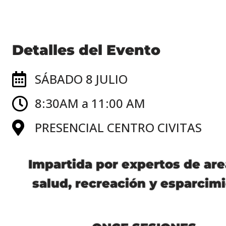
Detalles del Evento
SÁBADO 8 JULIO
8:30AM a 11:00 AM
PRESENCIAL CENTRO CIVITAS
Impartida por expertos de are
salud, recreación y esparcim