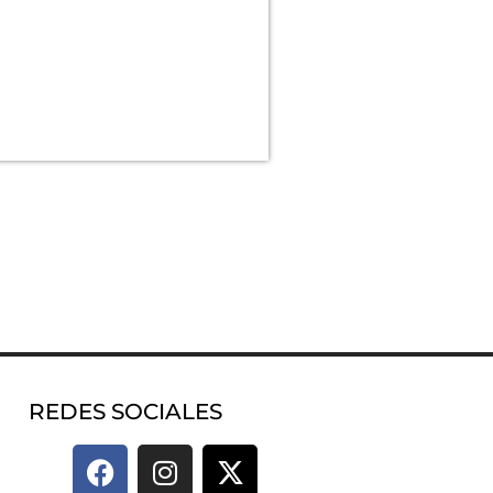
REDES SOCIALES