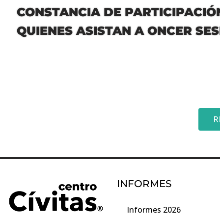
CONSTANCIA DE PARTICIPACIÓ
QUIENES ASISTAN A ONCER SE
R
INFORMES
Informes 2026