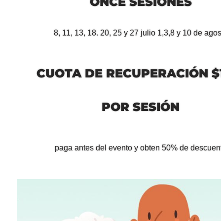
ONCE SESIONES
8, 11, 13, 18. 20, 25 y 27 julio 1,3,8 y 10 de ago
CUOTA DE RECUPERACIÓN $
POR SESIÓN
paga antes del evento y obten 50% de descuen