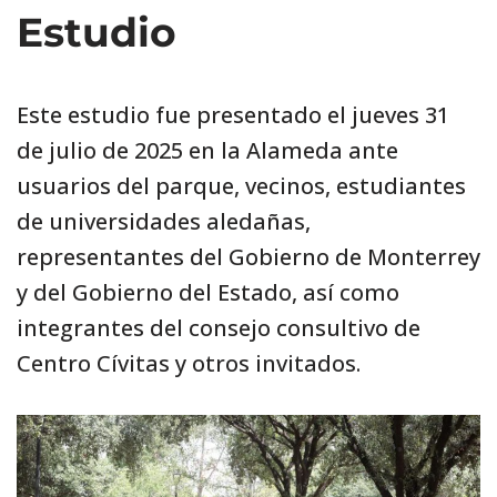
Estudio
Este estudio fue presentado el jueves 31
de julio de 2025 en la Alameda ante
usuarios del parque, vecinos, estudiantes
de universidades aledañas,
representantes del Gobierno de Monterrey
y del Gobierno del Estado, así como
integrantes del consejo consultivo de
Centro Cívitas y otros invitados.