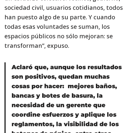
sociedad civil, usuarios cotidianos, todos
han puesto algo de su parte. Y cuando
todas esas voluntades se suman, los
espacios públicos no sólo mejoran: se
transforman”, expuso.
Aclaró que, aunque los resultados
son positivos, quedan muchas
cosas por hacer: mejores baños,
bancas y botes de basura, la
necesidad de un gerente que
coordine esfuerzos y aplique los
reglamentos, la visibilidad de los