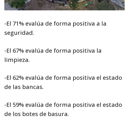
-El 71% evalúa de forma positiva a la
seguridad.
-El 67% evalúa de forma positiva la
limpieza.
-El 62% evalúa de forma positiva el estado
de las bancas.
-El 59% evalúa de forma positiva el estado
de los botes de basura.