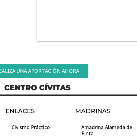
EALIZA UNA APORTACIÓN AHORA
CENTRO CÍVITAS
ENLACES
MADRINAS
Civismo Práctico
Amadrina Alameda de
Pinta