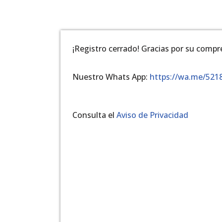
¡Registro cerrado! Gracias por su compr
Nuestro Whats App:
https://wa.me/521
Consulta el
Aviso de Privacidad