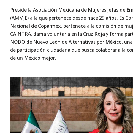
Preside la Asociación Mexicana de Mujeres Jefas de E
(AMMJE) a la que pertenece desde hace 25 años. Es Co
Nacional de Coparmex, pertenece a la comisión de mu
CAINTRA, dama voluntaria en la Cruz Roja y forma part
NODO de Nuevo León de Alternativas por México, una
de participación ciudadana que busca colaborar a la c
de un México mejor.