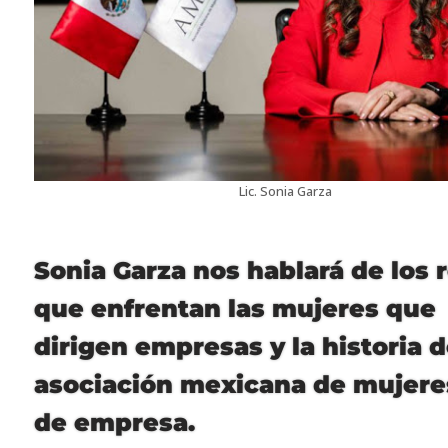
Lic. Sonia Garza
Sonia Garza nos hablará de los 
que enfrentan las mujeres que
dirigen empresas y la historia d
asociación mexicana de mujeres
de empresa.