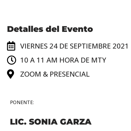
Detalles del Evento
VIERNES 24 DE SEPTIEMBRE 2021
10 A 11 AM HORA DE MTY
ZOOM & PRESENCIAL
PONENTE:
LIC. SONIA GARZA