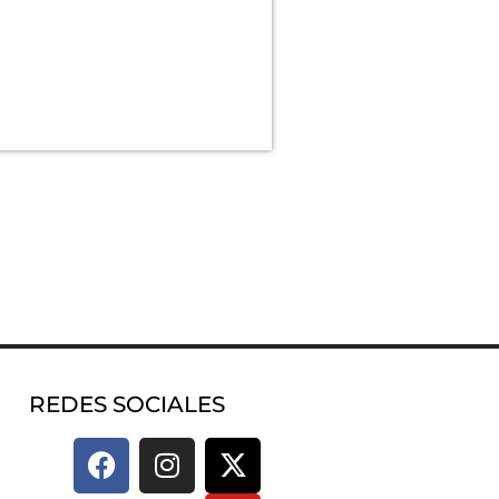
REDES SOCIALES