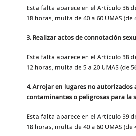
Esta falta aparece en el Artículo 36
18 horas, multa de 40 a 60 UMAS (de 
3. Realizar actos de connotación sexua
Esta falta aparece en el Artículo 38
12 horas, multa de 5 a 20 UMAS (de 5
4. Arrojar en lugares no autorizados
contaminantes o peligrosas para la s
Esta falta aparece en el Artículo 39
18 horas, multa de 40 a 60 UMAS (de 