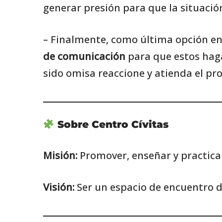
generar presión para que la situació
– Finalmente, como última opción en
de comunicación
para que estos haga
sido omisa reaccione y atienda el p
Sobre Centro Cívitas
Misión:
Promover, enseñar y practica
Visión:
Ser un espacio de encuentro d