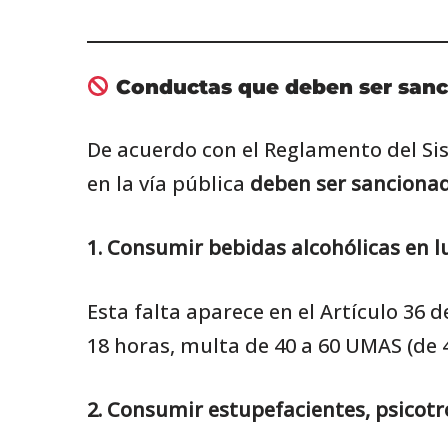
Conductas que deben ser san
De acuerdo con el Reglamento del Sis
en la vía pública
deben ser sanciona
1. Consumir bebidas alcohólicas en l
Esta falta aparece en el Artículo 36
18 horas, multa de 40 a 60 UMAS (de 
2. Consumir estupefacientes, psicotr