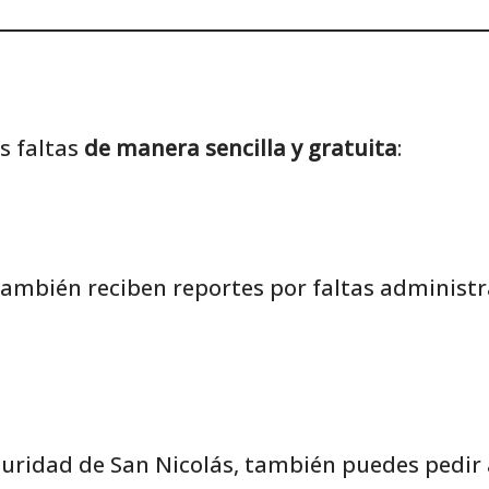
s faltas
de manera sencilla y gratuita
:
también reciben reportes por faltas administr
eguridad de San Nicolás, también puedes pedir