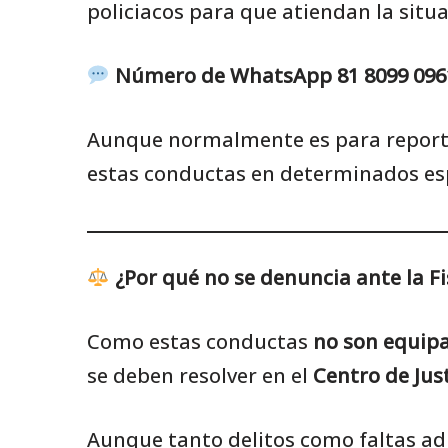
policiacos para que atiendan la situa
Número de WhatsApp 81 8099 096
Aunque normalmente es para reportar
estas conductas en determinados esp
¿Por qué no se denuncia ante la Fi
Como estas conductas
no son equipa
se deben resolver en el
Centro de Just
Aunque tanto delitos como faltas adm