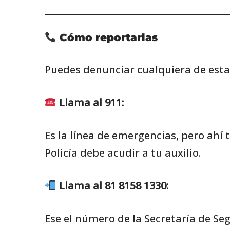
Cómo reportarlas
Puedes denunciar cualquiera de esta
Llama al 911:
Es la línea de emergencias, pero ahí 
Policía debe acudir a tu auxilio.
Llama al 81 8158 1330:
Ese el número de la Secretaría de S