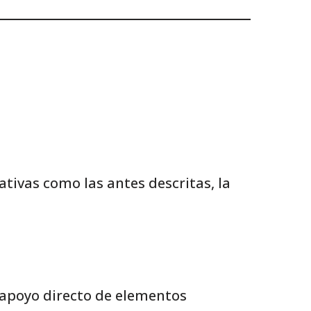
ativas como las antes descritas, la
 apoyo directo de elementos