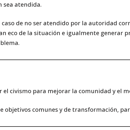
n sea atendida.
 caso de no ser atendido por la autoridad co
n eco de la situación e igualmente generar pr
roblema.
r el civismo para mejorar la comunidad y el 
e objetivos comunes y de transformación, par