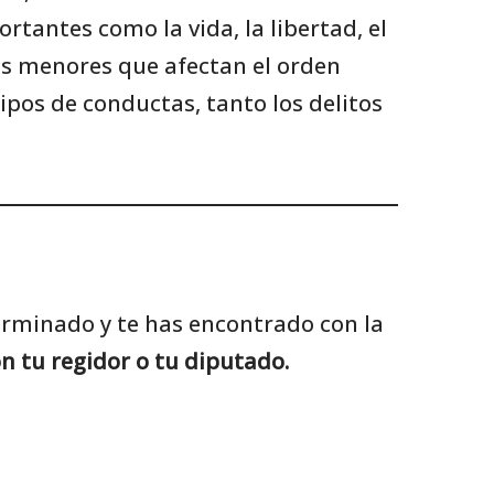
rtantes como la vida, la libertad, el
es menores que afectan el orden
pos de conductas, tanto los delitos
terminado y te has encontrado con la
n tu regidor o tu diputado.