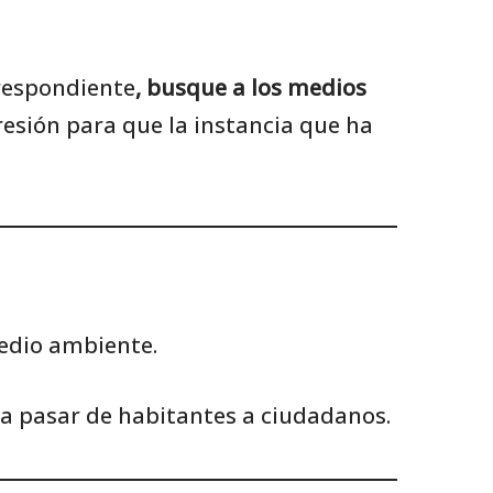
rrespondiente
, busque a los medios
esión para que la instancia que ha
medio ambiente.
a pasar de habitantes a ciudadanos.