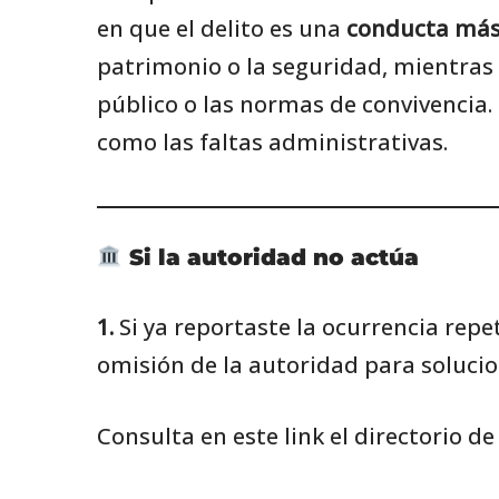
en que el delito es una
conducta más
patrimonio o la seguridad, mientras 
público o las normas de convivencia.
como las faltas administrativas.
Si la autoridad no actúa
1.
Si ya reportaste la ocurrencia rep
omisión de la autoridad para solucio
Consulta en este link el directorio de