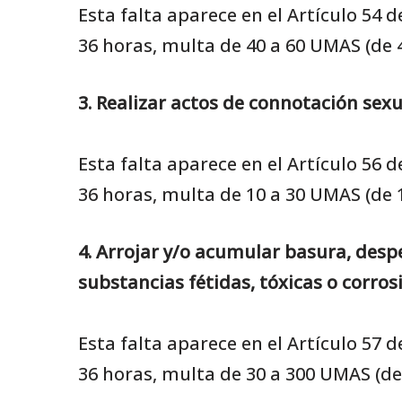
Esta falta aparece en el Artículo 54
36 horas, multa de 40 a 60 UMAS (de 
3. Realizar actos de connotación sexua
Esta falta aparece en el Artículo 56
36 horas, multa de 10 a 30 UMAS (de 
4. Arrojar y/o acumular basura, desp
substancias fétidas, tóxicas o corros
Esta falta aparece en el Artículo 57
36 horas, multa de 30 a 300 UMAS (de