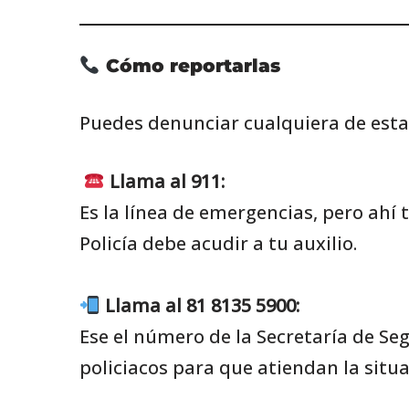
Cómo reportarlas
Puedes denunciar cualquiera de esta
Llama al 911:
Es la línea de emergencias, pero ahí 
Policía debe acudir a tu auxilio.
Llama al 81 8135 5900:
Ese el número de la Secretaría de S
policiacos para que atiendan la situa