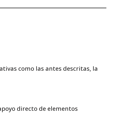
ativas como las antes descritas, la
apoyo directo de elementos