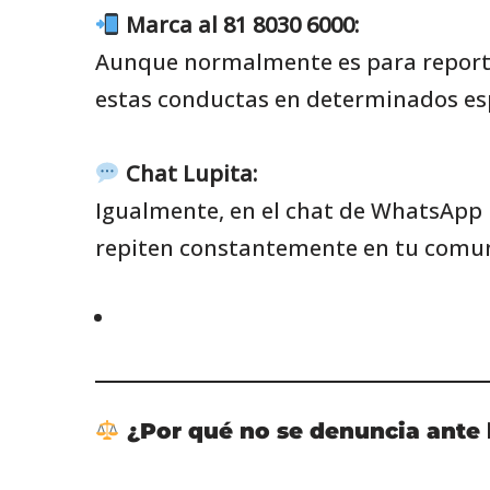
Marca al 81 8030 6000:
Aunque normalmente es para reportar
estas conductas en determinados esp
Chat Lupita:
Igualmente, en el chat de WhatsApp 
repiten constantemente en tu comuni
¿Por qué no se denuncia ante l