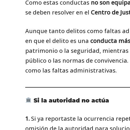
Como estas conductas
no son equipa
se deben resolver en el
Centro de Just
Aunque tanto delitos como faltas adm
en que el delito es una
conducta más
patrimonio o la seguridad, mientras 
público o las normas de convivencia.
como las faltas administrativas.
Si la autoridad no actúa
1.
Si ya reportaste la ocurrencia rep
omisión de la autoridad para solucio