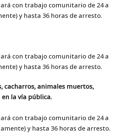
nará con trabajo comunitario de 24 a
ente) y hasta 36 horas de arresto.
nará con trabajo comunitario de 24 a
ente) y hasta 36 horas de arresto.
s, cacharros, animales muertos,
en la vía pública.
nará con trabajo comunitario de 24 a
amente) y hasta 36 horas de arresto.