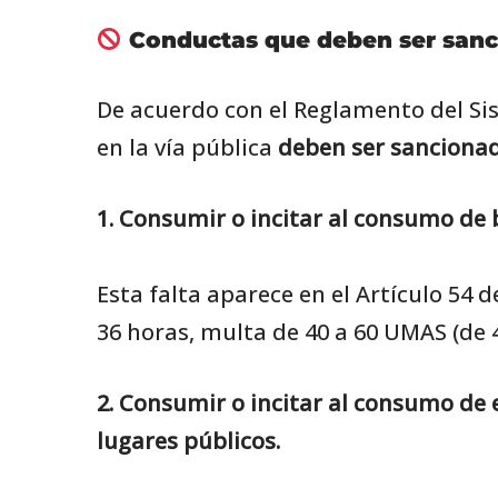
Conductas que deben ser san
De acuerdo con el Reglamento del Sis
en la vía pública
deben ser sanciona
1.
Consumir o incitar al consumo de b
Esta falta aparece en el Artículo 54
36 horas, multa de 40 a 60 UMAS (de 
2. Consumir o incitar al consumo de 
lugares públicos.