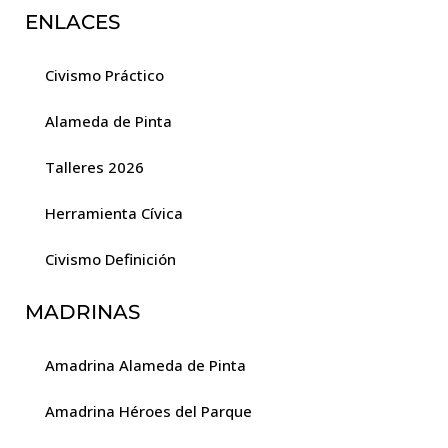
ENLACES
Civismo Práctico
Alameda de Pinta
Talleres 2026
Herramienta Cívica
Civismo Definición
MADRINAS
Amadrina Alameda de Pinta
Amadrina Héroes del Parque