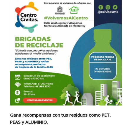
Gana recompensas con tus residuos como PET,
PEAS y ALUMINIO.