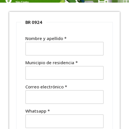
BR 0924
Nombre y apellido
*
Municipio de residencia
*
Correo electrónico
*
Whatsapp
*