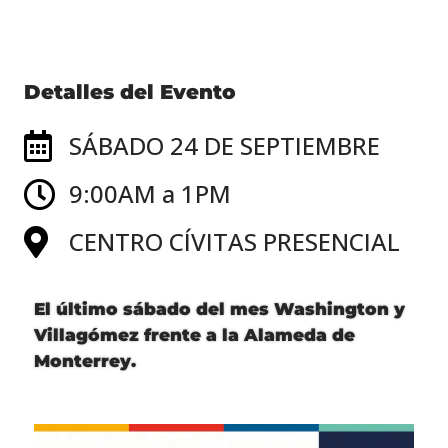
Detalles del Evento
SÁBADO 24 DE SEPTIEMBRE
9:00AM a 1PM
CENTRO CÍVITAS PRESENCIAL
El último sábado del mes Washington y
Villagómez frente a la Alameda de
Monterrey.