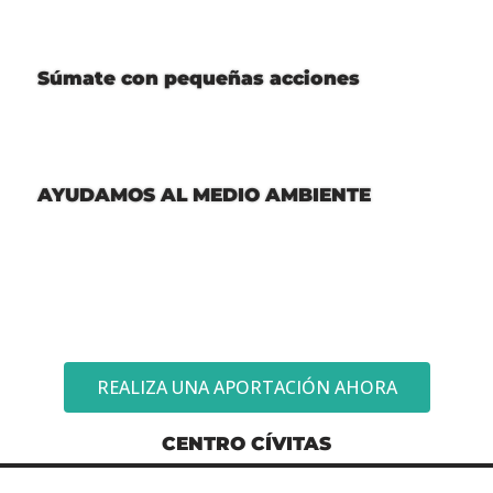
Súmate con pequeñas acciones
AYUDAMOS AL MEDIO AMBIENTE
REALIZA UNA APORTACIÓN AHORA
CENTRO CÍVITAS