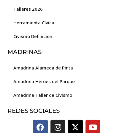
Talleres 2026
Herramienta Cívica
Civismo Definición
MADRINAS
Amadrina Alameda de Pinta
Amadrina Héroes del Parque
Amadrina Taller de Civismo
REDES SOCIALES