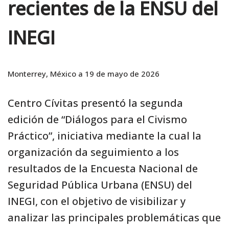
k
recientes de la ENSU del
INEGI
Monterrey, México a 19 de mayo de 2026
Centro Cívitas presentó la segunda
edición de “Diálogos para el Civismo
Práctico”, iniciativa mediante la cual la
organización da seguimiento a los
resultados de la Encuesta Nacional de
Seguridad Pública Urbana (ENSU) del
INEGI, con el objetivo de visibilizar y
analizar las principales problemáticas que