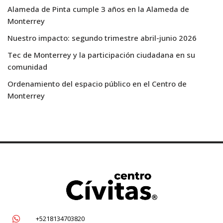
Alameda de Pinta cumple 3 años en la Alameda de
Monterrey
Nuestro impacto: segundo trimestre abril-junio 2026
Tec de Monterrey y la participación ciudadana en su
comunidad
Ordenamiento del espacio público en el Centro de
Monterrey
+5218134703820