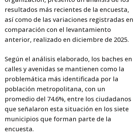
resultados más recientes de la encuesta,
así como de las variaciones registradas en
comparación con el levantamiento
anterior, realizado en diciembre de 2025.
Según el análisis elaborado, los baches en
calles y avenidas se mantienen como la
problemática más identificada por la
población metropolitana, con un
promedio del 74.6%, entre los ciudadanos
que señalaron esta situación en los siete
municipios que forman parte de la
encuesta.