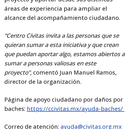
áreas de experiencia para ampliar el
alcance del acompañamiento ciudadano.
“Centro Cívitas invita a las personas que se
quieran sumar a esta iniciativa y que crean
que puedan aportar algo, estamos abiertos a
sumar a personas valiosas en este
proyecto”
, comentó Juan Manuel Ramos,
director de la organización.
Página de apoyo ciudadano por daños por
baches:
https://ccivitas.mx/ayuda-baches/
Correo de atención:
ayuda@civitas.org.mx