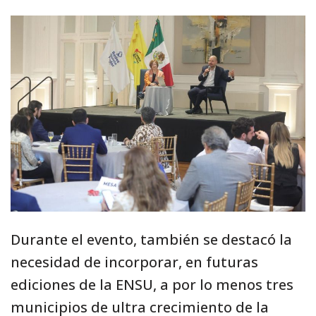
Durante el evento, también se destacó la
necesidad de incorporar, en futuras
ediciones de la ENSU, a por lo menos tres
municipios de ultra crecimiento de la