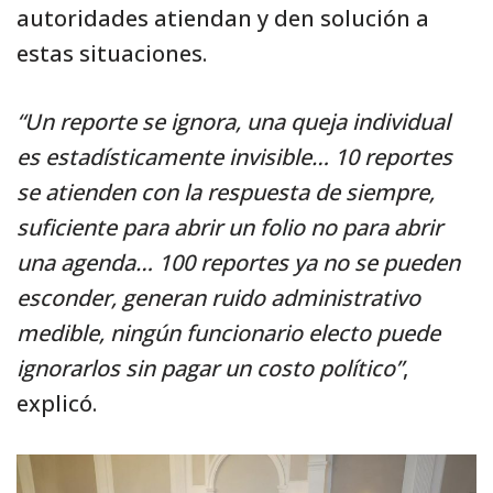
autoridades atiendan y den solución a
estas situaciones.
“Un reporte se ignora, una queja individual
es estadísticamente invisible… 10 reportes
se atienden con la respuesta de siempre,
suficiente para abrir un folio no para abrir
una agenda… 100 reportes ya no se pueden
esconder, generan ruido administrativo
medible, ningún funcionario electo puede
ignorarlos sin pagar un costo político”
,
explicó.