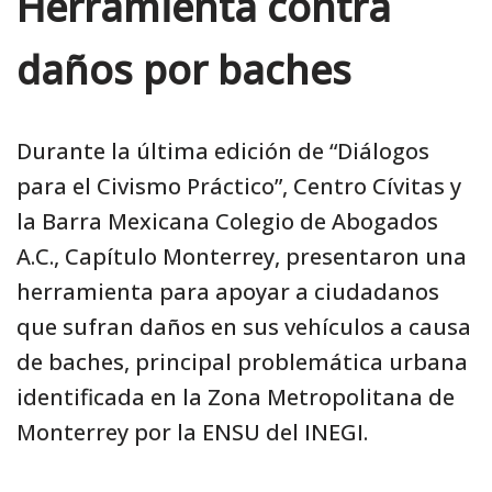
Herramienta contra
daños por baches
Durante la última edición de “Diálogos
para el Civismo Práctico”, Centro Cívitas y
la Barra Mexicana Colegio de Abogados
A.C., Capítulo Monterrey, presentaron una
herramienta para apoyar a ciudadanos
que sufran daños en sus vehículos a causa
de baches, principal problemática urbana
identificada en la Zona Metropolitana de
Monterrey por la ENSU del INEGI.