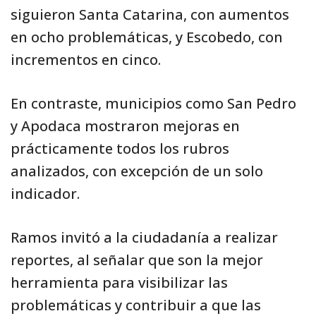
siguieron Santa Catarina, con aumentos
en ocho problemáticas, y Escobedo, con
incrementos en cinco.
En contraste, municipios como San Pedro
y Apodaca mostraron mejoras en
prácticamente todos los rubros
analizados, con excepción de un solo
indicador.
Ramos invitó a la ciudadanía a realizar
reportes, al señalar que son la mejor
herramienta para visibilizar las
problemáticas y contribuir a que las