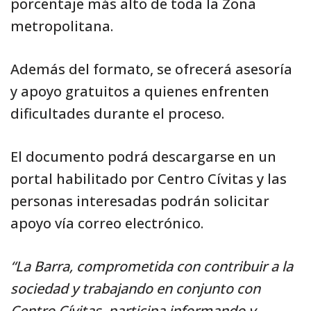
porcentaje más alto de toda la Zona
metropolitana.
Además del formato, se ofrecerá asesoría
y apoyo gratuitos a quienes enfrenten
dificultades durante el proceso.
El documento podrá descargarse en un
portal habilitado por Centro Cívitas y las
personas interesadas podrán solicitar
apoyo vía correo electrónico.
“La Barra, comprometida con contribuir a la
sociedad y trabajando en conjunto con
Centro Cívitas, participa informando y