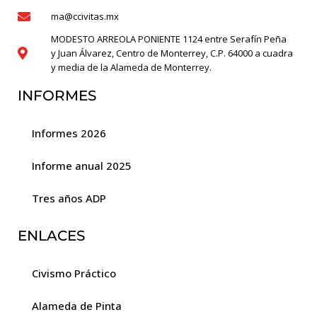
ma@ccivitas.mx
MODESTO ARREOLA PONIENTE 1124 entre Serafín Peña
y Juan Álvarez, Centro de Monterrey, C.P. 64000 a cuadra
y media de la Alameda de Monterrey.
INFORMES
Informes 2026
Informe anual 2025
Tres años ADP
ENLACES
Civismo Práctico
Alameda de Pinta