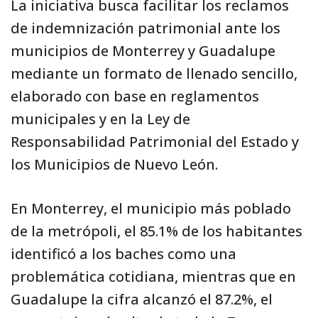
La iniciativa busca facilitar los reclamos
de indemnización patrimonial ante los
municipios de Monterrey y Guadalupe
mediante un formato de llenado sencillo,
elaborado con base en reglamentos
municipales y en la Ley de
Responsabilidad Patrimonial del Estado y
los Municipios de Nuevo León.
En Monterrey, el municipio más poblado
de la metrópoli, el 85.1% de los habitantes
identificó a los baches como una
problemática cotidiana, mientras que en
Guadalupe la cifra alcanzó el 87.2%, el