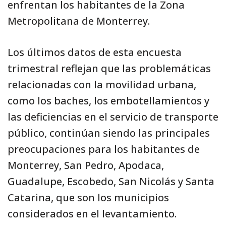
enfrentan los habitantes de la Zona
Metropolitana de Monterrey.
Los últimos datos de esta encuesta
trimestral reflejan que las problemáticas
relacionadas con la movilidad urbana,
como los baches, los embotellamientos y
las deficiencias en el servicio de transporte
público, continúan siendo las principales
preocupaciones para los habitantes de
Monterrey, San Pedro, Apodaca,
Guadalupe, Escobedo, San Nicolás y Santa
Catarina, que son los municipios
considerados en el levantamiento.