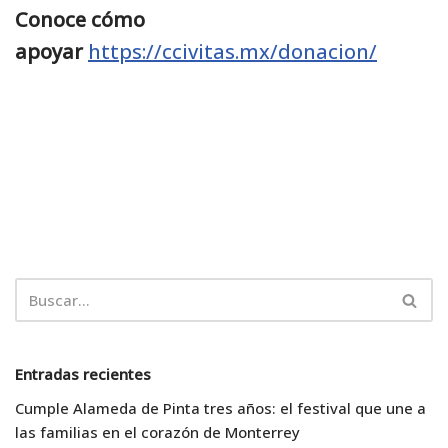
Conoce cómo
apoyar
https://ccivitas.mx/donacion/
Entradas recientes
Cumple Alameda de Pinta tres años: el festival que une a
las familias en el corazón de Monterrey