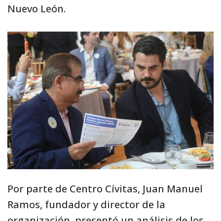
Nuevo León.
Por parte de Centro Cívitas, Juan Manuel
Ramos, fundador y director de la
organización, presentó un análisis de los