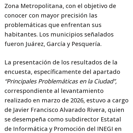
Zona Metropolitana, con el objetivo de
conocer con mayor precisión las
problemáticas que enfrentan sus
habitantes. Los municipios señalados
fueron Juárez, García y Pesquería.
La presentación de los resultados de la
encuesta, específicamente del apartado
“Principales Problemáticas en la Ciudad”,
correspondiente al levantamiento
realizado en marzo de 2026, estuvo a cargo
de Javier Francisco Alvarado Rivera, quien
se desempeña como subdirector Estatal
de Informática y Promoción del INEGI en