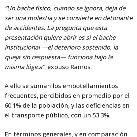
“Un bache físico, cuando se ignora, deja de
ser una molestia y se convierte en detonante
de accidentes. La pregunta que esta
presentación quiere abrir es si el bache
institucional —el deterioro sostenido, la
queja sin respuesta— funciona bajo la
misma lógica”
, expuso Ramos.
A ello se suman los embotellamientos
frecuentes, percibidos en promedio por el
60.1% de la población, y las deficiencias en
el transporte público, con un 53.3%.
En términos generales, y en comparación