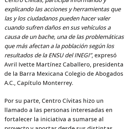
explicando las acciones y herramientas que
las y los ciudadanos pueden hacer valer
cuando sufren daños en sus vehículos a
causa de un bache, una de las problemáticas
que más afectan a la población según los
resultados de la ENSU del INEGI”
, expresó
Avril Ivette Martínez Caballero, presidenta
de la Barra Mexicana Colegio de Abogados
A.C., Capítulo Monterrey.
Por su parte, Centro Cívitas hizo un
llamado a las personas interesadas en
fortalecer la iniciativa a sumarse al
proyecto y aportar desde sus distintas