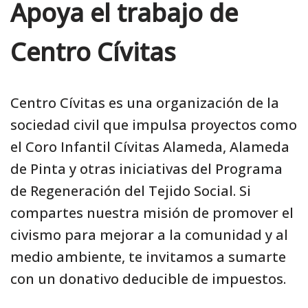
Apoya el trabajo de
Centro Cívitas
Centro Cívitas es una organización de la
sociedad civil que impulsa proyectos como
el Coro Infantil Cívitas Alameda, Alameda
de Pinta y otras iniciativas del Programa
de Regeneración del Tejido Social. Si
compartes nuestra misión de promover el
civismo para mejorar a la comunidad y al
medio ambiente, te invitamos a sumarte
con un donativo deducible de impuestos.