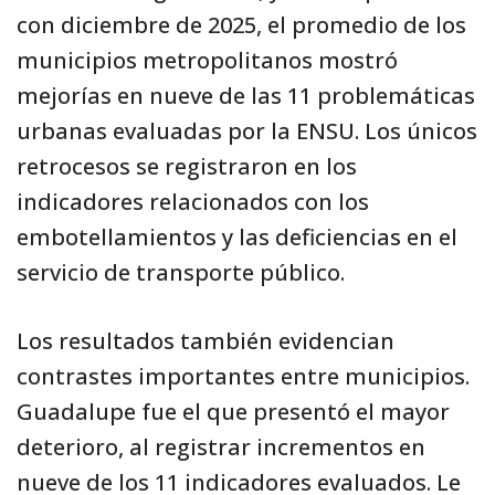
con diciembre de 2025, el promedio de los
municipios metropolitanos mostró
mejorías en nueve de las 11 problemáticas
urbanas evaluadas por la ENSU. Los únicos
retrocesos se registraron en los
indicadores relacionados con los
embotellamientos y las deficiencias en el
servicio de transporte público.
Los resultados también evidencian
contrastes importantes entre municipios.
Guadalupe fue el que presentó el mayor
deterioro, al registrar incrementos en
nueve de los 11 indicadores evaluados. Le