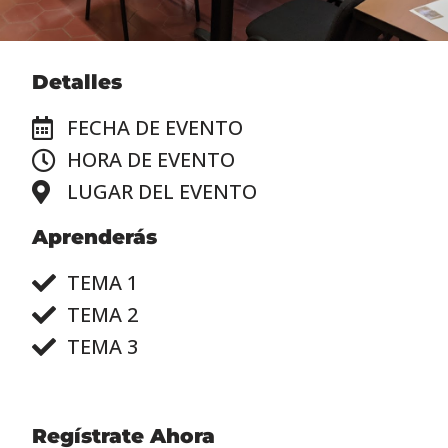
Detalles
FECHA DE EVENTO
HORA DE EVENTO
LUGAR DEL EVENTO
Aprenderás
TEMA 1
TEMA 2
TEMA 3
Regístrate Ahora